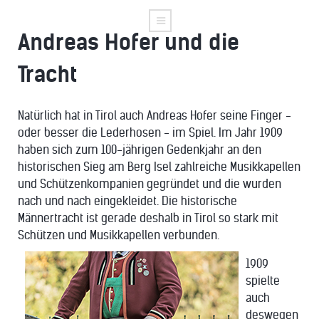
Andreas Hofer und die
Tracht
Natürlich hat in Tirol auch Andreas Hofer seine Finger -
oder besser die Lederhosen - im Spiel. Im Jahr 1909
haben sich zum 100-jährigen Gedenkjahr an den
historischen Sieg am Berg Isel zahlreiche Musikkapellen
und Schützenkompanien gegründet und die wurden
nach und nach eingekleidet. Die historische
Männertracht ist gerade deshalb in Tirol so stark mit
Schützen und Musikkapellen verbunden.
1909
spielte
auch
deswegen