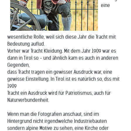
eine
wesentliche Rolle, weil sich diese Jahr die Tracht mit
Bedeutung auflud.
Vorher war Tracht Kleidung. Mit dem Jahr 1909 war es
dann in Tirol so - und ähnlich kam es auch in anderen
Gegenden,
dass Tracht tragen ein gewisser Ausdruck war, eine
gewisse Einstellung. In Tirol ist es natürlich so, dss mit
1909
Tracht ein Ausdruck wird für Patriotismus, auch für
Naturverbundenheit.
Wenn man die Fotografien anschaut, sind im
Hintergrund nicht irgendwelche Industriebauten
sondern alpine Motive zu sehen, eine Kirche oder