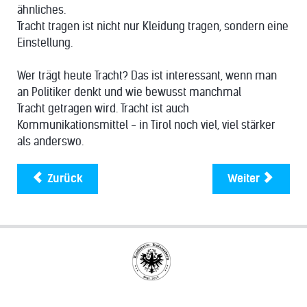
ähnliches.
Tracht tragen ist nicht nur Kleidung tragen, sondern eine
Einstellung.
Wer trägt heute Tracht? Das ist interessant, wenn man
an Politiker denkt und wie bewusst manchmal
Tracht getragen wird. Tracht ist auch
Kommunikationsmittel - in Tirol noch viel, viel stärker
als anderswo.
Zurück
Weiter